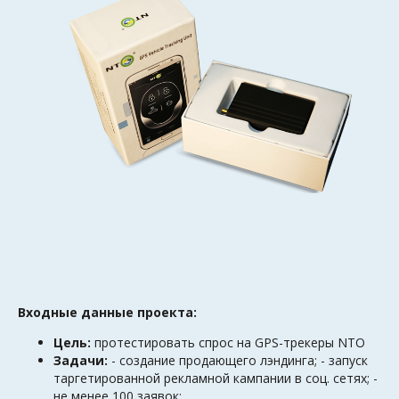
Входные данные проекта:
Цель:
протестировать спрос на GPS-трекеры NTO
Задачи:
- создание продающего лэндинга; - запуск
таргетированной рекламной кампании в соц. сетях; -
не менее 100 заявок;