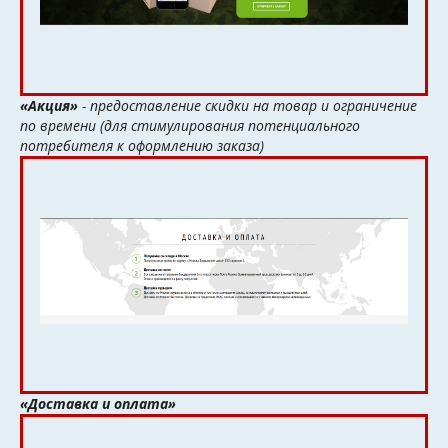
«Акция»
- предоставление скидки на товар и ограничение
по времени (для стимулирования потенциального
потребителя к оформлению заказа)
«Доставка и оплата»