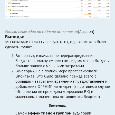
Сводка переходов на сайт по источникам
[/caption]
Выводы:
Мы показали отличные результаты, однако можно было
сделать лучше:
Во-первых, изначальное перераспределение
бюджета в пользу «формы по лидам» могло бы дать
больше заявок с меньшими затратами.
Во-вторых, не в полной мере протестировали
ВКонтакте. Это было связано прежде всего с
большими затратами времени на предоставление и
добавление ОГРНИП на лэндинг (в противном случае
объявления не проходили модерацию ВК) и
маленьким количеством оставшегося бюджета.
Заметки:
Самой
эффективной группой
аудиторий