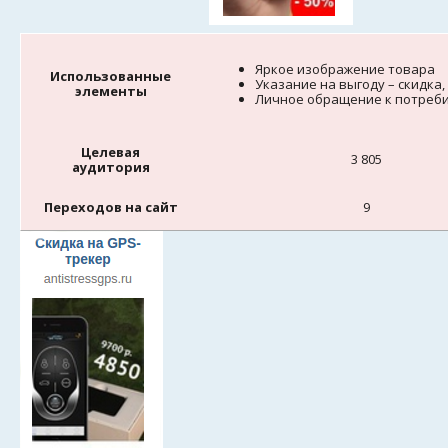
Яркое изображение товара
Использованные
Указание на выгоду – скидка,
элементы
Личное обращение к потреб
Целевая
3 805
аудитория
Переходов на сайт
9