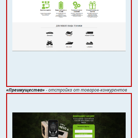
«Преимущества»
- отстройка от товаров-конкурентов