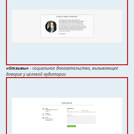
«Отзывы»
- социальное доказательство, вызывающее
доверие у целевой аудитории