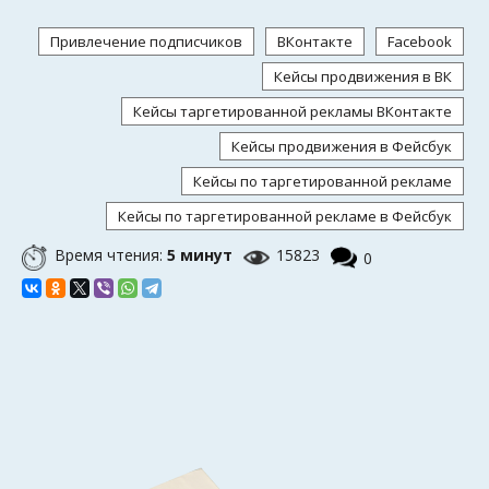
Привлечение подписчиков
ВКонтакте
Facebook
Кейсы продвижения в ВК
Кейсы таргетированной рекламы ВКонтакте
Кейсы продвижения в Фейсбук
Кейсы по таргетированной рекламе
Кейсы по таргетированной рекламе в Фейсбук
Время чтения:
5 минут
15823
0