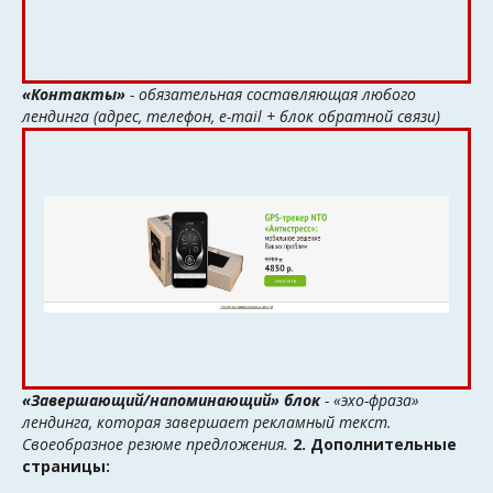
«Контакты»
- обязательная составляющая любого
лендинга (адрес, телефон, e-mail + блок обратной связи)
«Завершающий/напоминающий» блок
- «эхо-фраза»
лендинга, которая завершает рекламный текст.
Своеобразное резюме предложения.
2. Дополнительные
страницы: