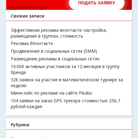
ПОДАТЬ ЗАЯВКУ
Свежие записи
Эффективная реклама вконтакте: настройка,
размещение в группах, стоимость
Реклама ВКонтакте
Продвижение в социальных сетях (SMM)
Размещение рекламы в социальных сетях
10.000 активных участников за 12 месяцев в группу
бренда
326 заявок на участие в математическом турнире за
неделю
Мини-кейс по рекламе на сайте Pikabu
104 заявки на заказ GPS-трекера стоимостью 256,7
рублей каждая
Рубрики