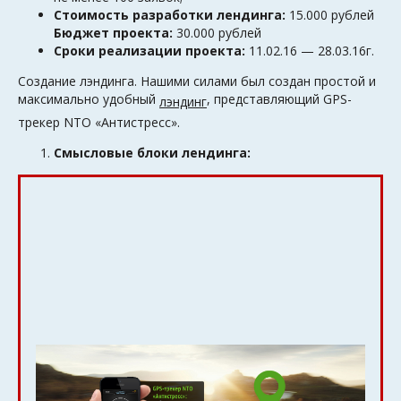
Стоимость разработки лендинга:
15.000 рублей
Бюджет проекта:
30.000 рублей
Сроки реализации проекта:
11.02.16 — 28.03.16г.
Создание лэндинга. Нашими силами был создан простой и
максимально удобный
, представляющий GPS-
лэндинг
трекер NTO «Антистресс».
Смысловые блоки лендинга: