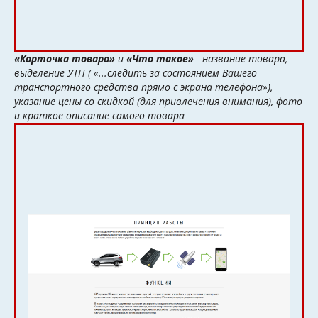
«Карточка товара»
и
«Что такое»
- название товара,
выделение УТП ( «...следить за состоянием Вашего
транспортного средства прямо с экрана телефона»),
указание цены со скидкой (для привлечения внимания), фото
и краткое описание самого товара