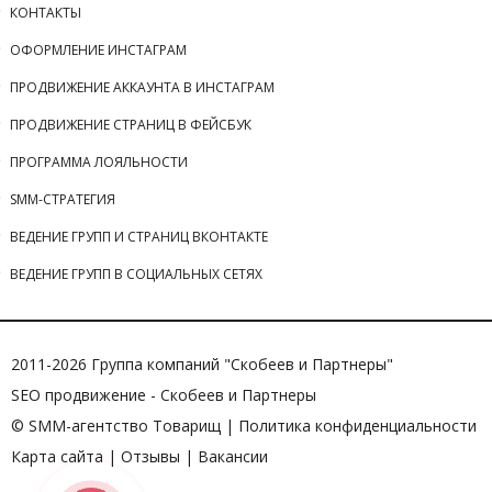
КОНТАКТЫ
ОФОРМЛЕНИЕ ИНСТАГРАМ
ПРОДВИЖЕНИЕ АККАУНТА В ИНСТАГРАМ
ПРОДВИЖЕНИЕ СТРАНИЦ В ФЕЙСБУК
ПРОГРАММА ЛОЯЛЬНОСТИ
SMM-СТРАТЕГИЯ
ВЕДЕНИЕ ГРУПП И СТРАНИЦ ВКОНТАКТЕ
ВЕДЕНИЕ ГРУПП В СОЦИАЛЬНЫХ СЕТЯХ
2011-2026 Группа компаний "Скобеев и Партнеры"
SEO продвижение
- Скобеев и Партнеры
© SMM-агентство Товарищ |
Политика конфиденциальности
Карта сайта
|
Отзывы
|
Вакансии