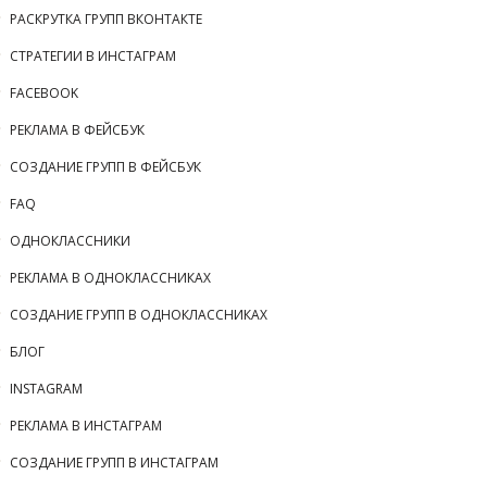
РАСКРУТКА ГРУПП ВКОНТАКТЕ
СТРАТЕГИИ В ИНСТАГРАМ
FACEBOOK
РЕКЛАМА В ФЕЙСБУК
СОЗДАНИЕ ГРУПП В ФЕЙСБУК
FAQ
ОДНОКЛАССНИКИ
РЕКЛАМА В ОДНОКЛАССНИКАХ
СОЗДАНИЕ ГРУПП В ОДНОКЛАССНИКАХ
БЛОГ
INSTAGRAM
РЕКЛАМА В ИНСТАГРАМ
СОЗДАНИЕ ГРУПП В ИНСТАГРАМ