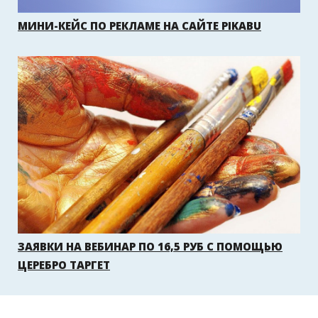
МИНИ-КЕЙС ПО РЕКЛАМЕ НА САЙТЕ PIKABU
ЗАЯВКИ НА ВЕБИНАР ПО 16,5 РУБ С ПОМОЩЬЮ
ЦЕРЕБРО ТАРГЕТ