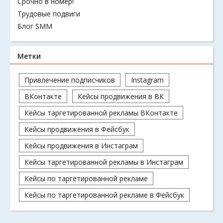
Срочно в номер!
Трудовые подвиги
Блог SMM
Метки
Привлечение подписчиков
Instagram
ВКонтакте
Кейсы продвижения в ВК
Кейсы таргетированной рекламы ВКонтакте
Кейсы продвижения в Фейсбук
Кейсы продвижения в Инстаграм
Кейсы таргетированной рекламы в Инстаграм
Кейсы по таргетированной рекламе
Кейсы по таргетированной рекламе в Фейсбук