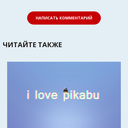
НАПИСАТЬ КОММЕНТАРИЙ
ЧИТАЙТЕ ТАКЖЕ