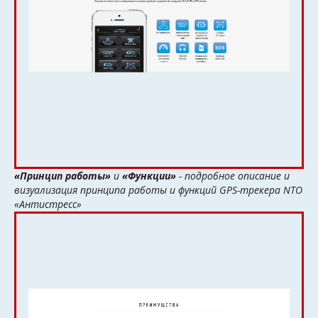
«Принцип работы»
и
«Функции»
- подробное описание и
визуализация принципа работы и функций GPS-трекера NTO
«Антистресс»