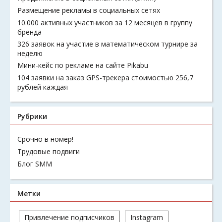
Размещение рекламы в социальных сетях
10.000 активных участников за 12 месяцев в группу
бренда
326 заявок на участие в математическом турнире за
неделю
Мини-кейс по рекламе на сайте Pikabu
104 заявки на заказ GPS-трекера стоимостью 256,7
рублей каждая
Рубрики
Срочно в номер!
Трудовые подвиги
Блог SMM
Метки
Привлечение подписчиков
Instagram