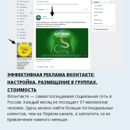
ЭФФЕКТИВНАЯ РЕКЛАМА ВКОНТАКТЕ:
НАСТРОЙКА, РАЗМЕЩЕНИЕ В ГРУППАХ,
СТОИМОСТЬ
ВКонтакте — самая посещаемая социальная сеть в
России. Каждый месяц ее посещает 97 миллионов
человек. Здесь можно найти больше потенциальных
клиентов, чем на Первом канале, а заплатить за их
привлечение намного меньше.