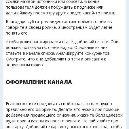
ссылки на свои источники или соцсети. В конце
пользователя должен побуждать к подписке или
дальнейшему просмотру других видео какой-то призыв.
Благодаря субтитрам видеохостинг поймёт, о чём вы
говорите в своём ролике, а иностранцам будет легче
понять его.
Чтобы ролик ранжировался выше, добавляйте теги. Они
должны показывать, о чём видео. Основные из них
ставьте в начале списка. Анализируйте конкурентов.
Смотрите, что они добавляют в теги и описания к
популярным видео.
ОФОРМЛЕНИЕ КАНАЛА
Если вы хотите продвигать свой канал, то вам нужно
правильно его оформить. Делать это нужно при помощи
добавления продающего описания. Укажите боли целевой
аудитории и как вы их просто решите. Не забывайте про
аватарку. Добавляйте картинку высокого качества, чтобы