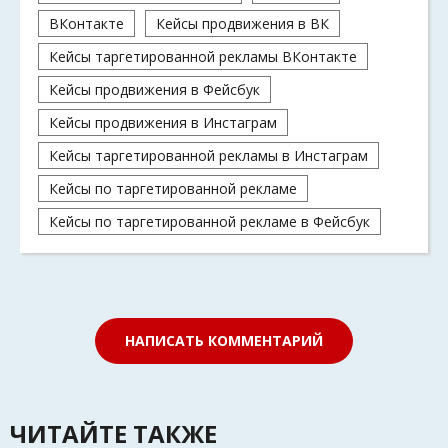
ВКонтакте
Кейсы продвижения в ВК
Кейсы таргетированной рекламы ВКонтакте
Кейсы продвижения в Фейсбук
Кейсы продвижения в Инстаграм
Кейсы таргетированной рекламы в Инстаграм
Кейсы по таргетированной рекламе
Кейсы по таргетированной рекламе в Фейсбук
НАПИСАТЬ КОММЕНТАРИЙ
ЧИТАЙТЕ ТАКЖЕ