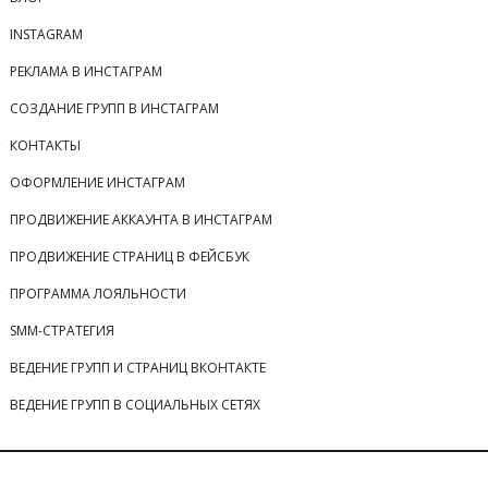
INSTAGRAM
РЕКЛАМА В ИНСТАГРАМ
СОЗДАНИЕ ГРУПП В ИНСТАГРАМ
КОНТАКТЫ
ОФОРМЛЕНИЕ ИНСТАГРАМ
ПРОДВИЖЕНИЕ АККАУНТА В ИНСТАГРАМ
ПРОДВИЖЕНИЕ СТРАНИЦ В ФЕЙСБУК
ПРОГРАММА ЛОЯЛЬНОСТИ
SMM-СТРАТЕГИЯ
ВЕДЕНИЕ ГРУПП И СТРАНИЦ ВКОНТАКТЕ
ВЕДЕНИЕ ГРУПП В СОЦИАЛЬНЫХ СЕТЯХ