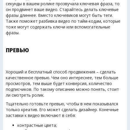
секунды в вашем ролике прозвучала ключевая фраза, то
он продвинет ваше видео. Старайтесь делать ключевые
фразы длиннее. Вместо ключевиков могут быть теги.
Также поможет разбивка видео по тайм-кодам, которые
тоже могут содержать ключи или вспомогательные
фразы.
ПРЕВЬЮ
Хороший и бесплатный способ продвижения – сделать
качественное превью. Чем оно интереснее, тем больше
просмотров, тем выше будет конверсия, количество
подписчиков. По такому описанию можно понять, стоит
ли смотреть ролик.
Тщательно готовьте превью, чтобы в нем показывался
только креатив. Его может сделать дизайнер. Конечные
заставки к видео включают в себя:
контрастные цвета;