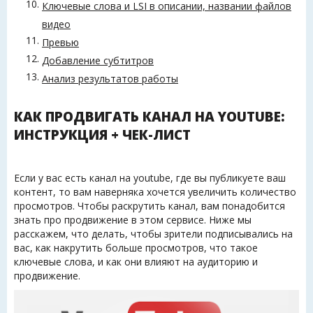
Ключевые слова и LSI в описании, названии файлов
видео
Превью
Добавление субтитров
Анализ результатов работы
КАК ПРОДВИГАТЬ КАНАЛ НА YOUTUBE:
ИНСТРУКЦИЯ + ЧЕК-ЛИСТ
Если у вас есть канал на youtube, где вы публикуете ваш
контент, то вам наверняка хочется увеличить количество
просмотров. Чтобы раскрутить канал, вам понадобится
знать про продвижение в этом сервисе. Ниже мы
расскажем, что делать, чтобы зрители подписывались на
вас, как накрутить больше просмотров, что такое
ключевые слова, и как они влияют на аудиторию и
продвижение.