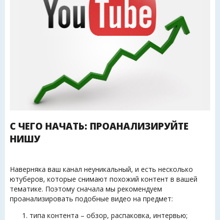
С ЧЕГО НАЧАТЬ: ПРОАНАЛИЗИРУЙТЕ
НИШУ
Наверняка ваш канал неуникальный, и есть несколько
ютуберов, которые снимают похожий контент в вашей
тематике. Поэтому сначала мы рекомендуем
проанализировать подобные видео на предмет:
типа контента – обзор, распаковка, интервью;