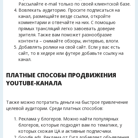
Рассылайте e-mail только по своей клиентской базе.
Вовлекать аудиторию. Просите подписаться на
канал, размещайте везде ссылки, откройте
комментарии и отвечайте на них. С помощью
прямых трансляций легко завоевать доверие
зрителя. Также вам поможет разнообразие
контента – снимайте обзоры, интервью, влоги.
Добавлять ролики на свой сайт. Если у вас есть
сайт, то в хедере или футере добавьте ссылку на
канал.
ПЛАТНЫЕ СПОСОБЫ ПРОДВИЖЕНИЯ
YOUTUBE-КАНАЛА
Также можно потратить деньги на быстрое привлечение
целевой аудитории. Среди платных способов:
Реклама у блогеров. Можно найти популярных
блогеров, которые подходят вам по тематике, у
которых схожая ЦА и активные подписчики.
Google ads. Реклама от Гугл добавляет объявления