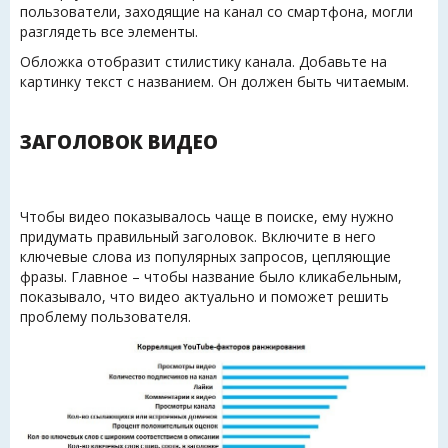
пользователи, заходящие на канал со смартфона, могли
разглядеть все элементы.
Обложка отобразит стилистику канала. Добавьте на
картинку текст с названием. Он должен быть читаемым.
ЗАГОЛОВОК ВИДЕО
Чтобы видео показывалось чаще в поиске, ему нужно
придумать правильный заголовок. Включите в него
ключевые слова из популярных запросов, цепляющие
фразы. Главное – чтобы название было кликабельным,
показывало, что видео актуально и поможет решить
проблему пользователя.