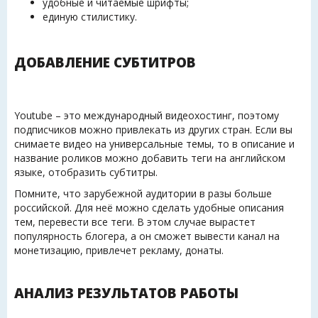
удобные и читаемые шрифты;
единую стилистику.
ДОБАВЛЕНИЕ СУБТИТРОВ
Youtube – это международный видеохостинг, поэтому
подписчиков можно привлекать из других стран. Если вы
снимаете видео на универсальные темы, то в описание и
название роликов можно добавить теги на английском
языке, отобразить субтитры.
Помните, что зарубежной аудитории в разы больше
российской. Для неё можно сделать удобные описания
тем, перевести все теги. В этом случае вырастет
популярность блогера, а он сможет вывести канал на
монетизацию, привлечет рекламу, донаты.
АНАЛИЗ РЕЗУЛЬТАТОВ РАБОТЫ