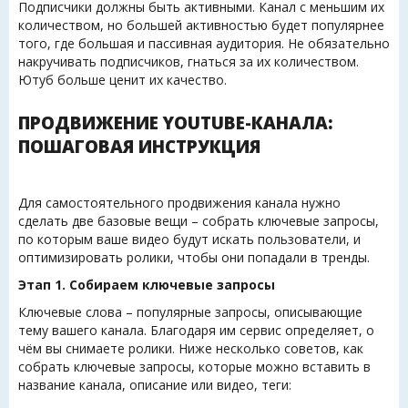
Подписчики должны быть активными. Канал с меньшим их
количеством, но большей активностью будет популярнее
того, где большая и пассивная аудитория. Не обязательно
накручивать подписчиков, гнаться за их количеством.
Ютуб больше ценит их качество.
ПРОДВИЖЕНИЕ YOUTUBE-КАНАЛА:
ПОШАГОВАЯ ИНСТРУКЦИЯ
Для самостоятельного продвижения канала нужно
сделать две базовые вещи – собрать ключевые запросы,
по которым ваше видео будут искать пользователи, и
оптимизировать ролики, чтобы они попадали в тренды.
Этап 1. Собираем ключевые запросы
Ключевые слова – популярные запросы, описывающие
тему вашего канала. Благодаря им сервис определяет, о
чём вы снимаете ролики. Ниже несколько советов, как
собрать ключевые запросы, которые можно вставить в
название канала, описание или видео, теги: