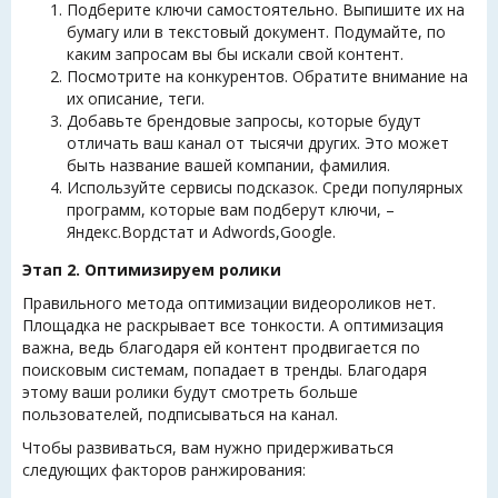
Подберите ключи самостоятельно. Выпишите их на
бумагу или в текстовый документ. Подумайте, по
каким запросам вы бы искали свой контент.
Посмотрите на конкурентов. Обратите внимание на
их описание, теги.
Добавьте брендовые запросы, которые будут
отличать ваш канал от тысячи других. Это может
быть название вашей компании, фамилия.
Используйте сервисы подсказок. Среди популярных
программ, которые вам подберут ключи, –
Яндекс.Вордстат и Adwords,Google.
Этап 2. Оптимизируем ролики
Правильного метода оптимизации видеороликов нет.
Площадка не раскрывает все тонкости. А оптимизация
важна, ведь благодаря ей контент продвигается по
поисковым системам, попадает в тренды. Благодаря
этому ваши ролики будут смотреть больше
пользователей, подписываться на канал.
Чтобы развиваться, вам нужно придерживаться
следующих факторов ранжирования: