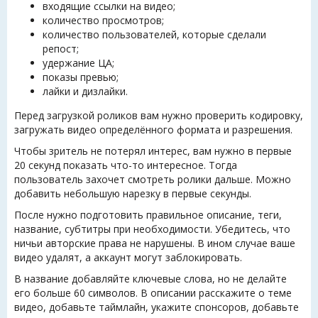
входящие ссылки на видео;
количество просмотров;
количество пользователей, которые сделали
репост;
удержание ЦА;
показы превью;
лайки и дизлайки.
Перед загрузкой роликов вам нужно проверить кодировку,
загружать видео определённого формата и разрешения.
Чтобы зритель не потерял интерес, вам нужно в первые
20 секунд показать что-то интересное. Тогда
пользователь захочет смотреть ролики дальше. Можно
добавить небольшую нарезку в первые секунды.
После нужно подготовить правильное описание, теги,
название, субтитры при необходимости. Убедитесь, что
ничьи авторские права не нарушены. В ином случае ваше
видео удалят, а аккаунт могут заблокировать.
В название добавляйте ключевые слова, но не делайте
его больше 60 символов. В описании расскажите о теме
видео, добавьте таймлайн, укажите спонсоров, добавьте