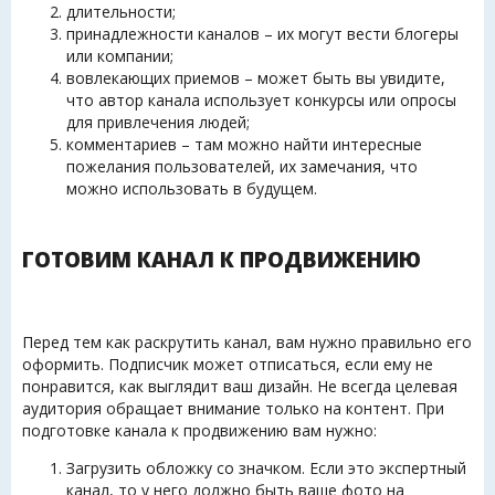
длительности;
принадлежности каналов – их могут вести блогеры
или компании;
вовлекающих приемов – может быть вы увидите,
что автор канала использует конкурсы или опросы
для привлечения людей;
комментариев – там можно найти интересные
пожелания пользователей, их замечания, что
можно использовать в будущем.
ГОТОВИМ КАНАЛ К ПРОДВИЖЕНИЮ
Перед тем как раскрутить канал, вам нужно правильно его
оформить. Подписчик может отписаться, если ему не
понравится, как выглядит ваш дизайн. Не всегда целевая
аудитория обращает внимание только на контент. При
подготовке канала к продвижению вам нужно:
Загрузить обложку со значком. Если это экспертный
канал, то у него должно быть ваше фото на