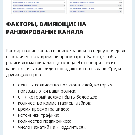
ФАКТОРЫ, ВЛИЯЮЩИЕ НА
РАНЖИРОВАНИЕ КАНАЛА
Ранжирование канала в поиске зависит в первую очередь
от количества и времени просмотров. Важно, чтобы
ролики досматривались до конца. Это говорит об их
качестве, и такие видео попадают в топ выдачи. Среди
других факторов:
охват – количество пользователей, которым
показываются ваши ролики;
CTR, который должен быть более 2%;
количество комментариев, лайков;
время просмотра видео;
источники трафика;
количество подписчиков;
число нажатий на «Поделиться».