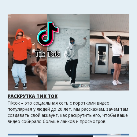
РАСКРУТКА ТИК ТОК
Tiktok – это социальная сеть с короткими видео,
популярная у людей до 20 лет. Мы расскажем, зачем там
создавать свой аккаунт, как раскрутить его, чтобы ваше
видео собирало больше лайков и просмотров.