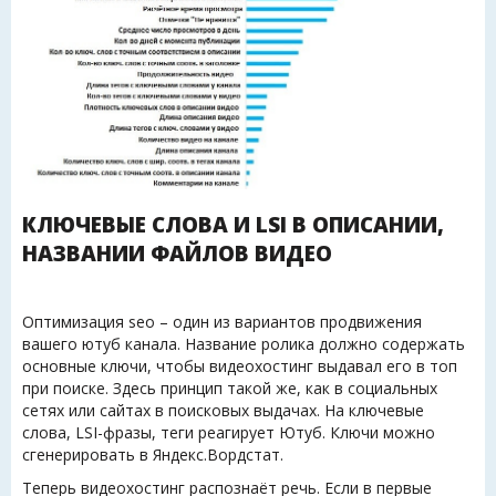
КЛЮЧЕВЫЕ СЛОВА И LSI В ОПИСАНИИ,
НАЗВАНИИ ФАЙЛОВ ВИДЕО
Оптимизация seo – один из вариантов продвижения
вашего ютуб канала. Название ролика должно содержать
основные ключи, чтобы видеохостинг выдавал его в топ
при поиске. Здесь принцип такой же, как в социальных
сетях или сайтах в поисковых выдачах. На ключевые
слова, LSI-фразы, теги реагирует Ютуб. Ключи можно
сгенерировать в Яндекс.Вордстат.
Теперь видеохостинг распознаёт речь. Если в первые