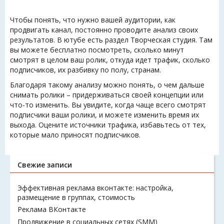
Чтобы понять, что нужно вашей аудитории, как
продвигать канал, постоянно проводите анализ своих
результатов. В ютубе есть раздел Творческая студия. Там
вы можете бесплатно посмотреть, сколько минут
смотрят в целом ваш ролик, откуда идет трафик, сколько
подписчиков, их разбивку по полу, странам.
Благодаря такому анализу можно понять, о чем дальше
снимать ролики – придерживаться своей концепции или
что-то изменить. Вы увидите, когда чаще всего смотрят
подписчики ваши ролики, и можете изменить время их
выхода. Оцените источники трафика, избавьтесь от тех,
которые мало приносят подписчиков.
Свежие записи
Эффективная реклама вконтакте: настройка,
размещение в группах, стоимость
Реклама ВКонтакте
Продвижение в социальных сетях (SMM)