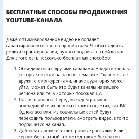
БЕСПЛАТНЫЕ СПОСОБЫ ПРОДВИЖЕНИЯ
YOUTUBE-КАНАЛА
Даже оптимизированное видео не попадёт
гарантированно в топ по просмотрам. Чтобы поднять
ролики в ранжировании, нужно продвигать свой канал.
Для этого есть несколько бесплатных способов:
Объединиться с другими каналами. Найдите каналы,
которые похожи на ваш по тематике. Главное – не
дружите с конкурентами, иначе аудитория может
уйти. Может быть это будут каналы из вашего
региона или те, у которых похожая ЦА.
Постить анонсы. Перед выходом роликов
выкладывайте их анонсы в таких соцсетях, как ВК,
Одноклассники. Из социальных сетей будут
переходить пользователи, смотреть видео, кто-то
подпишется на канал.
Добавлять ролики в электронные рассылки. Если
сервис бесплатный, то метод также бесплатен.