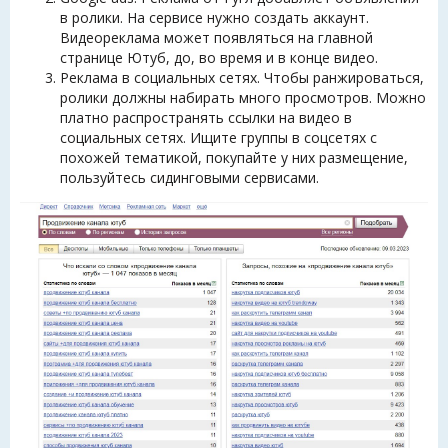
в ролики. На сервисе нужно создать аккаунт.
Видеореклама может появляться на главной
странице Ютуб, до, во время и в конце видео.
Реклама в социальных сетях. Чтобы ранжироваться,
ролики должны набирать много просмотров. Можно
платно распространять ссылки на видео в
социальных сетях. Ищите группы в соцсетях с
похожей тематикой, покупайте у них размещение,
пользуйтесь сидинговыми сервисами.