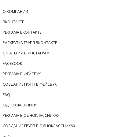
О КОМПАНИИ
ВКОНТАКТЕ
РЕКЛАМА ВКОНТАКТЕ
РАСКРУТКА ГРУПП ВКОНТАКТЕ
СТРАТЕГИИ В ИНСТАГРАМ
FACEBOOK
РЕКЛАМА В ФЕЙСБУК
СОЗДАНИЕ ГРУПП В ФЕЙСБУК
FAQ
ОДНОКЛАССНИКИ
РЕКЛАМА В ОДНОКЛАССНИКАХ
СОЗДАНИЕ ГРУПП В ОДНОКЛАССНИКАХ
БЛОГ