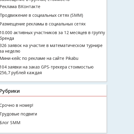
Реклама ВКонтакте
Продвижение в социальных сетях (SMM)
Размещение рекламы в социальных сетях
10.000 активных участников за 12 месяцев в группу
бренда
326 заявок на участие в математическом турнире
за неделю
Мини-кейс по рекламе на сайте Pikabu
104 заявки на заказ GPS-трекера стоимостью
256,7 рублей каждая
Рубрики
Срочно в номер!
Трудовые подвиги
Блог SMM