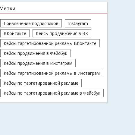
Метки
Привлечение подписчиков
Instagram
ВКонтакте
Кейсы продвижения в ВК
Кейсы таргетированной рекламы ВКонтакте
Кейсы продвижения в Фейсбук
Кейсы продвижения в Инстаграм
Кейсы таргетированной рекламы в Инстаграм
Кейсы по таргетированной рекламе
Кейсы по таргетированной рекламе в Фейсбук