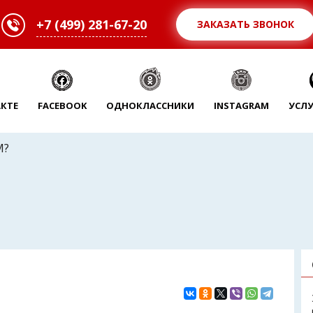
+7 (499) 281-67-20
ЗАКАЗАТЬ ЗВОНОК
КТЕ
FACEBOOK
ОДНОКЛАССНИКИ
INSTAGRAM
УСЛ
M?