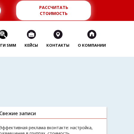
РАССЧИТАТЬ
СТОИМОСТЬ
УГИ SMM
КЕЙСЫ
КОНТАКТЫ
О КОМПАНИИ
Свежие записи
Эффективная реклама вконтакте: настройка,
размещение в группах, стоимость