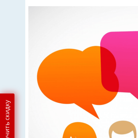
Получить скидку