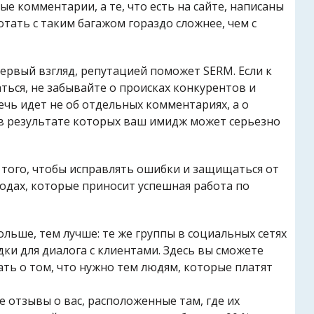
 комментарии, а те, что есть на сайте, написаны
тать с таким багажом гораздо сложнее, чем с
ервый взгляд, репутацией поможет SERM. Если к
ться, не забывайте о происках конкурентов и
чь идет не об отдельных комментариях, а о
в результате которых ваш имидж может серьезно
 того, чтобы исправлять ошибки и защищаться от
годах, которые приносит успешная работа по
ольше, тем лучше: те же группы в социальных сетях
дки для диалога с клиентами. Здесь вы сможете
ть о том, что нужно тем людям, которые платят
отзывы о вас, расположенные там, где их