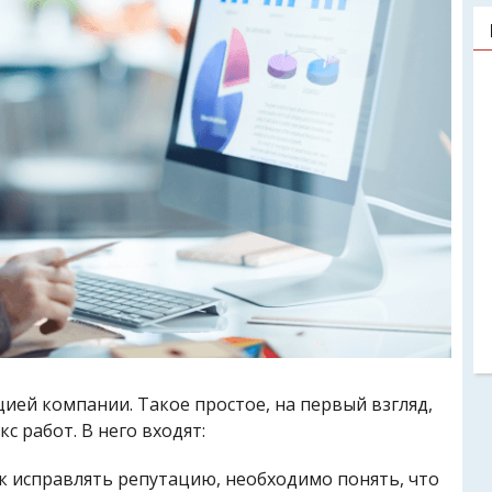
цией компании. Такое простое, на первый взгляд,
с работ. В него входят:
к исправлять репутацию, необходимо понять, что